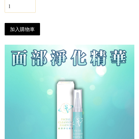
加入購物車