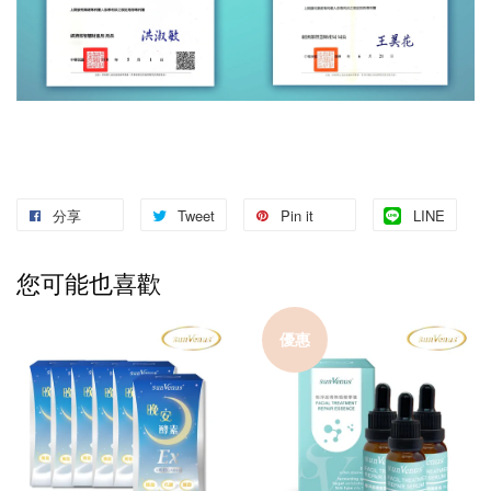
分享
Tweet
Pin it
LINE
您可能也喜歡
優惠