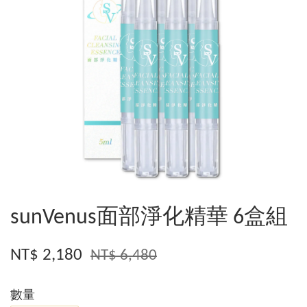
sunVenus面部淨化精華 6盒組
NT$ 2,180
NT$ 6,480
數量