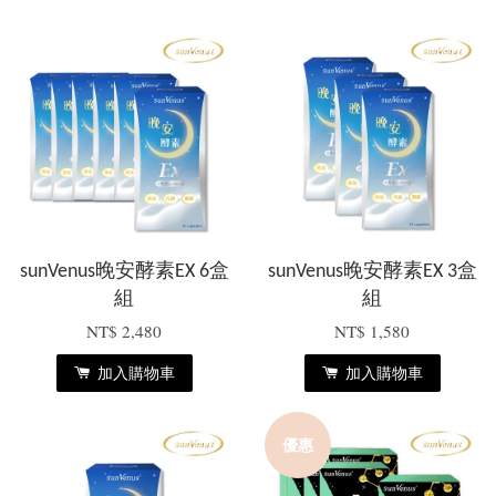
sunVenus晚安酵素EX 6盒
sunVenus晚安酵素EX 3盒
組
組
NT$ 2,480
NT$ 1,580
加入購物車
加入購物車
優惠