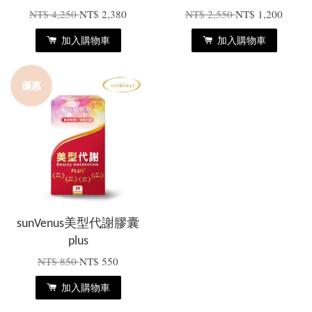
NT$ 4,250
NT$ 2,380
NT$ 2,550
NT$ 1,200
加入購物車
加入購物車
優惠
sunVenus美型代謝膠囊
plus
NT$ 850
NT$ 550
加入購物車