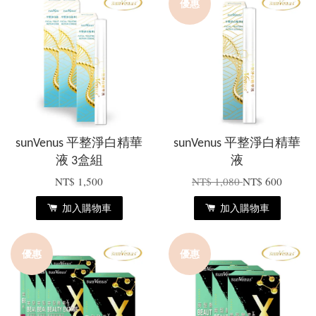
優惠
sunVenus 平整淨白精華
sunVenus 平整淨白精華
液 3盒組
液
NT$ 1,500
NT$ 1,080
NT$ 600
加入購物車
加入購物車
優惠
優惠