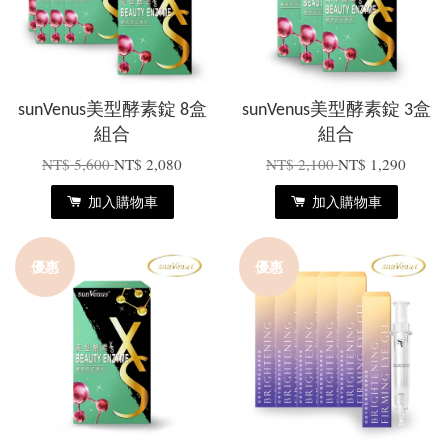
sunVenus美型酵素錠 8盒
sunVenus美型酵素錠 3盒
組合
組合
NT$ 5,600
NT$ 2,080
NT$ 2,100
NT$ 1,290
加入購物車
加入購物車
優惠
優惠