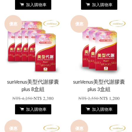
加入購物車
加入購物車
優惠
優惠
sunVenus美型代謝膠囊
sunVenus美型代謝膠囊
plus 8盒組
plus 3盒組
NT$ 4,250
NT$ 2,380
NT$ 2,550
NT$ 1,200
加入購物車
加入購物車
優惠
優惠