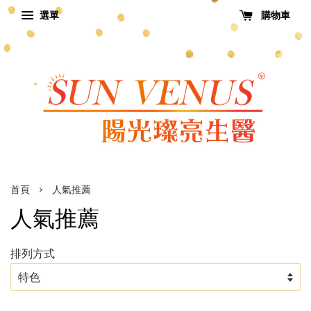
選單
購物車
›
首頁
人氣推薦
人氣推薦
排列方式