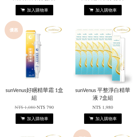
加入購物車
加入購物車
優惠
sunVenus好睏精華霜 1盒
sunVenus 平整淨白精華
組
液 7盒組
NT$ 1,080
NT$ 790
NT$ 1,980
加入購物車
加入購物車